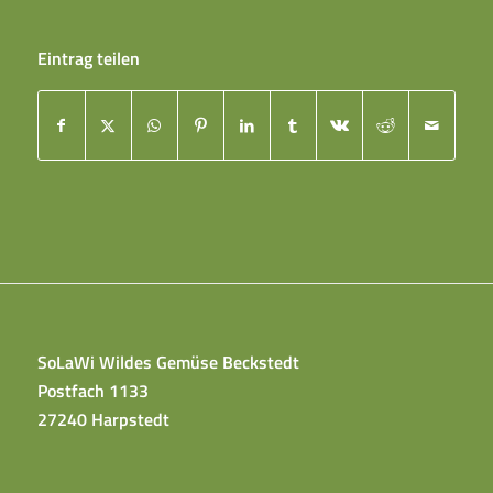
Eintrag teilen
SoLaWi Wildes Gemüse Beckstedt
Postfach 1133
27240 Harpstedt