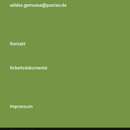
wildes.gemuese@posteo.de
Kontakt
Arbeitsdokumente
Impressum