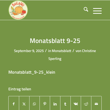
Monatsblatt 9-25
/
/
September 9, 2025
in
Monatsblatt
von
Christine
Sperling
Monatsblatt_9-25_klein
Eintrag teilen