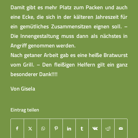
Damit gibt es mehr Platz zum Packen und auch
eine Ecke, die sich in der kälteren Jahreszeit für
ein gemütliches Zusammensitzen eignen soll. –
Die Innengestaltung muss dann als nächstes in
Angriff genommen werden.
Nach getaner Arbeit gab es eine heiße Bratwurst
vom Grill. – Den fleißigen Helfern gilt ein ganz
besonderer Dank!!!!
Von Gisela
Eintrag teilen