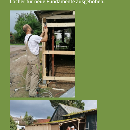
Löcher für neue Fundamente ausgehoben.