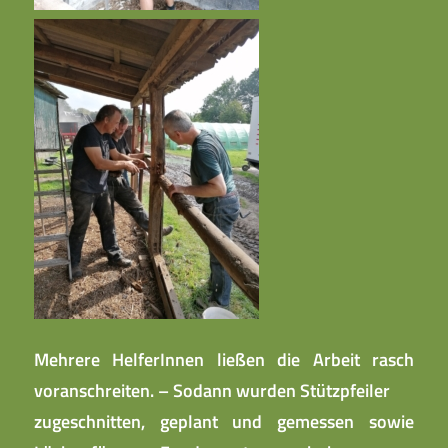
Mehrere HelferInnen ließen die Arbeit rasch
voranschreiten. – Sodann wurden Stützpfeiler
zugeschnitten, geplant und gemessen sowie