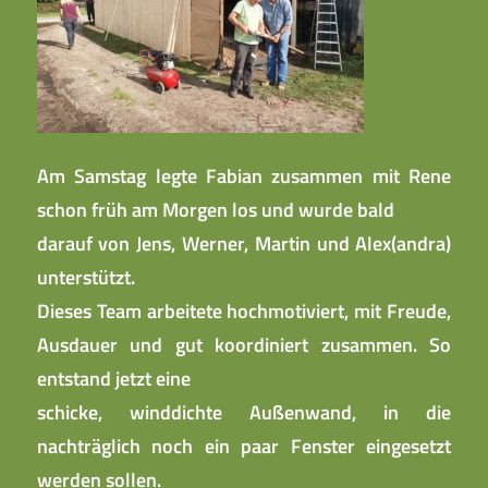
Am Samstag legte Fabian zusammen mit Rene
schon früh am Morgen los und wurde bald
darauf von Jens, Werner, Martin und Alex(andra)
unterstützt.
Dieses Team arbeitete hochmotiviert, mit Freude,
Ausdauer und gut koordiniert zusammen. So
entstand jetzt eine
schicke, winddichte Außenwand, in die
nachträglich noch ein paar Fenster eingesetzt
werden sollen.