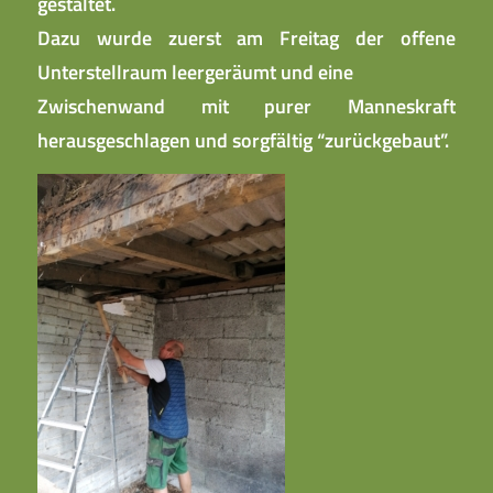
gestaltet.
Dazu wurde zuerst am Freitag der offene
Unterstellraum leergeräumt und eine
Zwischenwand mit purer Manneskraft
herausgeschlagen und sorgfältig “zurückgebaut”.